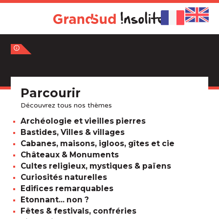
info_outline
Parcourir
Découvrez tous nos thèmes
Archéologie et vieilles pierres
Bastides, Villes & villages
Cabanes, maisons, igloos, gîtes et cie
Châteaux & Monuments
Cultes religieux, mystiques & païens
Curiosités naturelles
Edifices remarquables
Etonnant... non ?
Fêtes & festivals, confréries