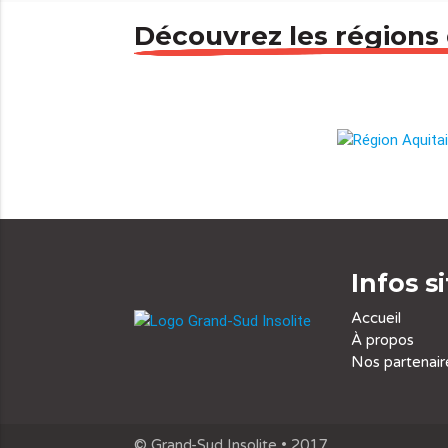
Découvrez les régions
Infos s
Accueil
À propos
Nos partenair
© Grand-Sud Insolite • 2017