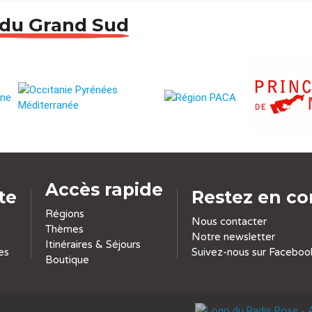
 du Grand Sud
Accès rapide
ite
Restez en co
Régions
Nous contacter
Thèmes
Notre newsletter
Itinéraires & Séjours
es
Suivez-nous sur Faceboo
Boutique