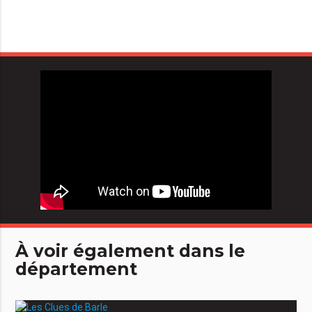
À voir également dans le
département