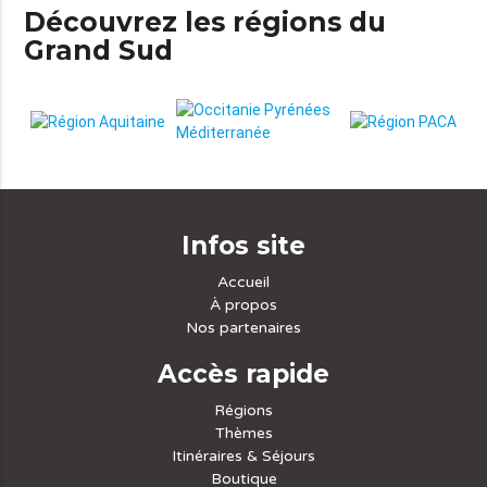
Découvrez les régions du
Grand Sud
Infos site
Accueil
À propos
Nos partenaires
Accès rapide
Régions
Thèmes
Itinéraires & Séjours
Boutique