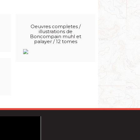
Oeuvres completes /
illustrations de
Boncompain muhl et
palayer / 12 tomes