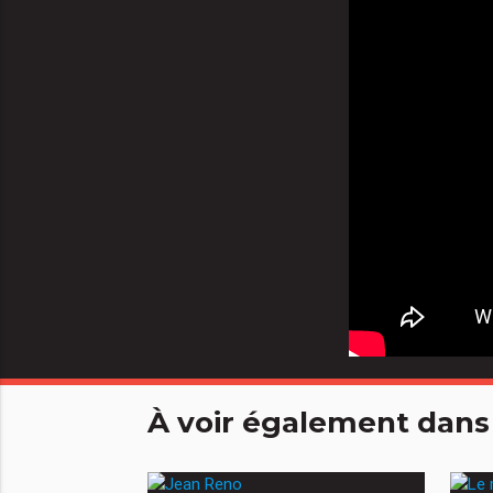
À voir également dans