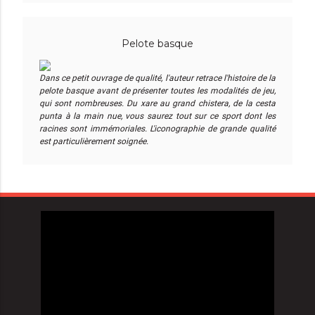
Pelote basque
Dans ce petit ouvrage de qualité, l'auteur retrace l'histoire de la
pelote basque avant de présenter toutes les modalités de jeu,
qui sont nombreuses. Du xare au grand chistera, de la cesta
punta à la main nue, vous saurez tout sur ce sport dont les
racines sont immémoriales. L'iconographie de grande qualité
est particulièrement soignée.