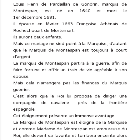
Louis Henri de Pardaillan de Gondrin, marquis de
Montespan, est né en 1640 et mort le
1er décembre 1691.
Il épouse en février 1663 Françoise Athénaïs de
Rochechouart de Mortemart.
Ils auront deux enfants.
Mais ce mariage ne sied point à la Marquise, d'autant
que le Marquis de Montespan est toujours à court
d'argent.
Le marquis de Montespan partira à la guerre, afin de
faire fortune et offrir un train de vie agréable à son
épouse.
Mais cela n'arrangera pas les finances du Marquis
guerrier.
C'est alors que le Roi lui propose de diriger une
compagnie de cavalerie près de la frontière
espagnole.
Cet éloignement présente un immense avantage.
Le Marquis de Montespan est éloigné de la Marquise
et comme Madame de Montespan est amoureuse du
Roi, elle devient sa favorite et tombera enceinte alors