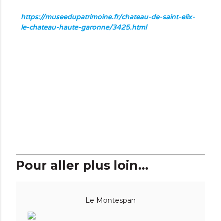
https://museedupatrimoine.fr/chateau-de-saint-elix-
le-chateau-haute-garonne/3425.html
Pour aller plus loin...
Le Montespan