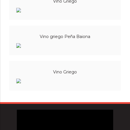
Vino Griego
Vino griego Peña Baiona
Vino Griego