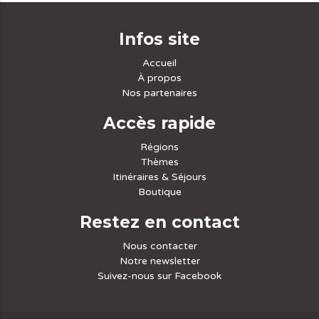
Infos site
Accueil
À propos
Nos partenaires
Accès rapide
Régions
Thèmes
Itinéraires & Séjours
Boutique
Restez en contact
Nous contacter
Notre newsletter
Suivez-nous sur Facebook