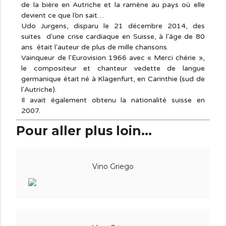
de la bière en Autriche et la ramène au pays où elle
devient ce que l’on sait…
Udo Jurgens, disparu le 21 décembre 2014, des
suites d'une crise cardiaque en Suisse, à l'âge de 80
ans était l'auteur de plus de mille chansons.
Vainqueur de l'Eurovision 1966 avec « Merci chérie »,
le compositeur et chanteur vedette de langue
germanique était né à Klagenfurt, en Carinthie (sud de
l'Autriche).
Il avait également obtenu la nationalité suisse en
2007.
Pour aller plus loin...
Vino Griego