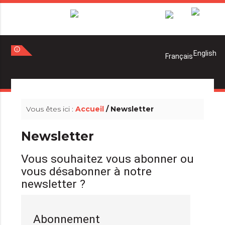
info_outline
Vous êtes ici :
Accueil
/ Newsletter
Newsletter
Vous souhaitez vous abonner ou
vous désabonner à notre
newsletter ?
Abonnement