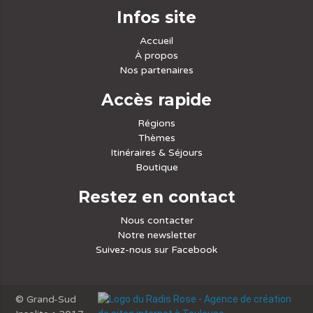
Infos site
Accueil
À propos
Nos partenaires
Accès rapide
Régions
Thèmes
Itinéraires & Séjours
Boutique
Restez en contact
Nous contacter
Notre newsletter
Suivez-nous sur Facebook
© Grand-Sud