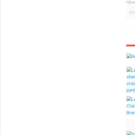
Filtre