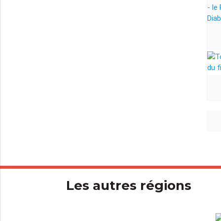
Les autres régions