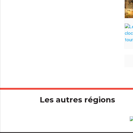
Les autres régions