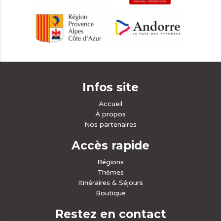
Infos site
Accueil
À propos
Nos partenaires
Accès rapide
Régions
Thèmes
Itinéraires & Séjours
Boutique
Restez en contact