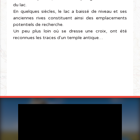
du lac.
En quelques siècles, le lac a baissé de niveau et ses
anciennes rives constituent ainsi des emplacements
potentiels de recherche.
Un peu plus loin où se dresse une croix, ont été
reconnues les traces d'un temple antique…