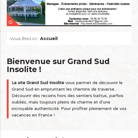
info_outline
Vous êtes ici :
Accueil
Bienvenue sur Grand Sud
Insolite !
Le site Grand Sud Insolite
vous permet de découvrir le
Grand Sud en empruntant les chemins de traverse...
Découvrir des recoins hors des sentiers battus, parfois
oubliés, mais toujours pleins de charme et d'une
incroyable authenticité. Pour profiter pleinement de vos
vacances en France !