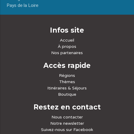
Pays de la Loire
Infos site
Accueil
À propos
Nos partenaires
Accès rapide
Régions
Thèmes
Itinéraires & Séjours
Boutique
Restez en contact
Nous contacter
Notre newsletter
Suivez-nous sur Facebook