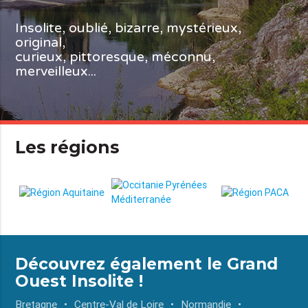
Insolite, oublié, bizarre, mystérieux,
original,
curieux, pittoresque, méconnu,
merveilleux...
Les régions
Découvrez également le Grand
Ouest Insolite !
Bretagne
Centre-Val de Loire
Normandie