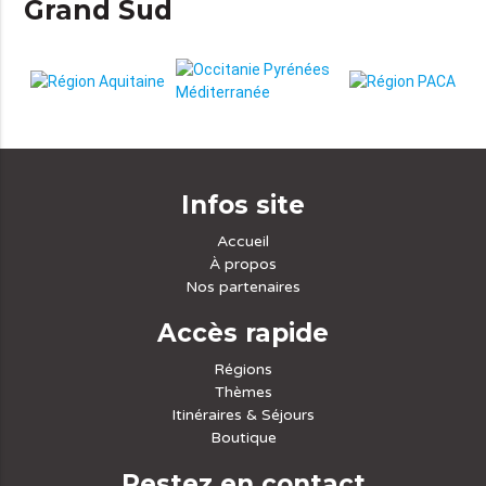
Grand Sud
Infos site
Accueil
À propos
Nos partenaires
Accès rapide
Régions
Thèmes
Itinéraires & Séjours
Boutique
Restez en contact