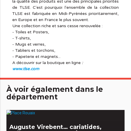
la qualité des produits est une des principales priorités
de TLSE. C'est pourquoi l'ensemble de la collection
TLSE est fabriquée en Midi-Pyrénées prioritairement,
en Europe et en France le plus souvent.
Une collection riche et sans cesse renouvelée :
- Toiles et Posters,
- T-shirts,
- Mugs et verres,
- Tabliers et torchons,
- Papeterie et magnets...
A découvrir sur la boutique en ligne
:
www.tlse.com
À voir également dans le
département
Auguste Virebent… cariatides,