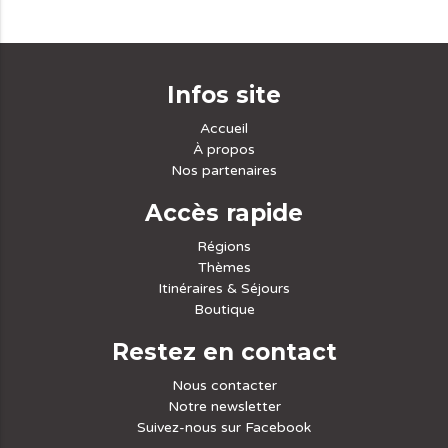
Infos site
Accueil
À propos
Nos partenaires
Accès rapide
Régions
Thèmes
Itinéraires & Séjours
Boutique
Restez en contact
Nous contacter
Notre newsletter
Suivez-nous sur Facebook