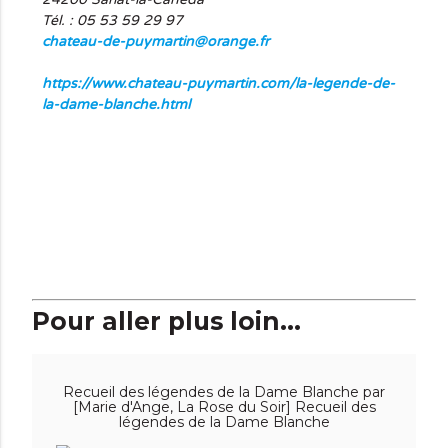
Tél. : 05 53 59 29 97
chateau-de-puymartin@orange.fr
https://www.chateau-puymartin.com/la-legende-de-
la-dame-blanche.html
Pour aller plus loin...
Recueil des légendes de la Dame Blanche par
[Marie d'Ange, La Rose du Soir] Recueil des
légendes de la Dame Blanche