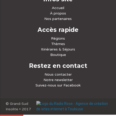
Accueil
À propos
Nos partenaires
Accès rapide
Régions
Thèmes
Itinéraires & Séjours
Boutique
Restez en contact
Nous contacter
Notre newsletter
Suivez-nous sur Facebook
© Grand-Sud
Insolite • 2017