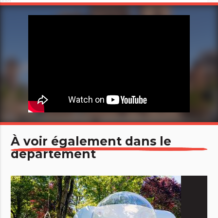
À voir également dans le
département