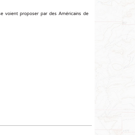
se voient proposer par des Américains de