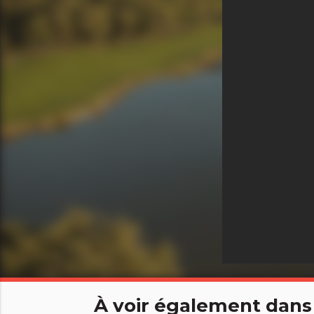
À voir également dans