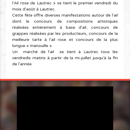
l'Ail rose de Lautrec » se tient le premier vendredi du
mois d'août à Lautrec.
Cette fête offre diverses manifestations autour de l'ail
dont le concours de compositions artistiques
réalisées entièrement à base d'ail, concours de
grappes réalisées par les producteurs, concours de la
meilleure tarte à l'ail rose et concours de la plus
longue « manouille ».
Un marché de l'ail se tient à Lautrec tous les
vendredis matins à partir de la mi-juillet jusqu'à la fin
de l'année.