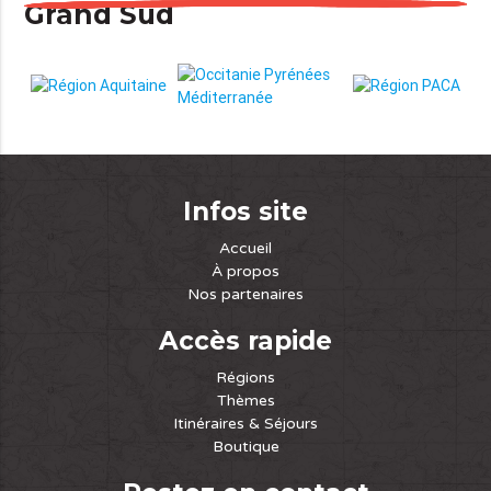
Grand Sud
Infos site
Accueil
À propos
Nos partenaires
Accès rapide
Régions
Thèmes
Itinéraires & Séjours
Boutique