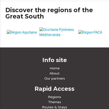
Discover the regions of the
Great South
Info site
Home
About
Our partners
Rapid Access
Regions
Themes
Routes & Stays