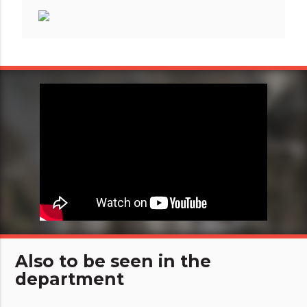
Also to be seen in the
department