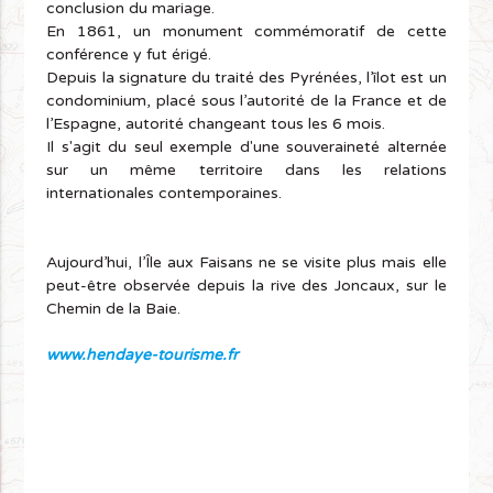
conclusion du mariage.
En 1861, un monument commémoratif de cette
conférence y fut érigé.
Depuis la signature du traité des Pyrénées, l’îlot est un
condominium, placé sous l’autorité de la France et de
l’Espagne, autorité changeant tous les 6 mois.
Il s'agit du seul exemple d'une souveraineté alternée
sur un même territoire dans les relations
internationales contemporaines.
Aujourd’hui, l’Île aux Faisans ne se visite plus mais elle
peut-être observée depuis la rive des Joncaux, sur le
Chemin de la Baie.
www.hendaye-tourisme.fr