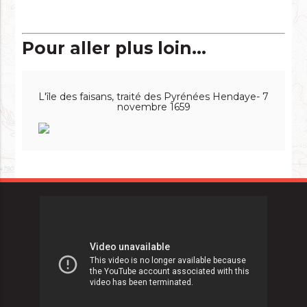
Pour aller plus loin...
L'île des faisans, traité des Pyrénées Hendaye- 7
novembre 1659