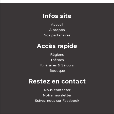
Infos site
Accueil
À propos
Nos partenaires
Accès rapide
Régions
Thèmes
Itinéraires & Séjours
Boutique
Restez en contact
Nous contacter
Notre newsletter
Suivez-nous sur Facebook