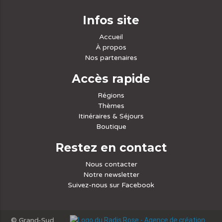
Infos site
Accueil
À propos
Nos partenaires
Accès rapide
Régions
Thèmes
Itinéraires & Séjours
Boutique
Restez en contact
Nous contacter
Notre newsletter
Suivez-nous sur Facebook
© Grand-Sud