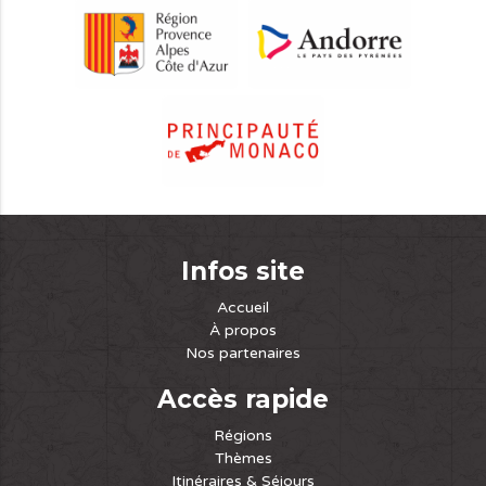
Infos site
Accueil
À propos
Nos partenaires
Accès rapide
Régions
Thèmes
Itinéraires & Séjours