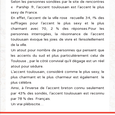
Selon les personnes sondées par le site de rencontres
« Parship .fr, l’accent toulousain est l’accent le plus
sexy de France.
En effet, l’accent de la ville rose recueille 34, !% des
suffrages pour l’accent le plus sexy et le plus
charmant avec 70, 2 % des réponses.Pour les
personnes interrogées, la résonnance de l’accent
toulousain évoque les joies de vivre et l’ensoleillement
de la ville.
Un atout pour nombre de personnes qui pensent que
les accents du sud et plus particulièrement celui de
Toulouse , par le côté convivial qu’il dégage est un réel
atout pour séduire.
L’accent toulousain, considéré comme le plus sexy, le
plus charmant et le plus charmeur est également le
plus célèbre.
Ainsi, à l’inverse de l’accent breton connu seulement
par 43% des sondés, l’accent toulousain est reconnu
par 78 % des Français.
Un vrai plébiscite…