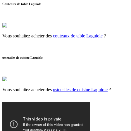
Couteaux de table Laguiole
Vous souhaitez acheter des
couteaux de table Laguiole
?
ustensiles de cuisine Laguiole
Vous souhaitez acheter des
ustensiles de cuisine Laguiole
?