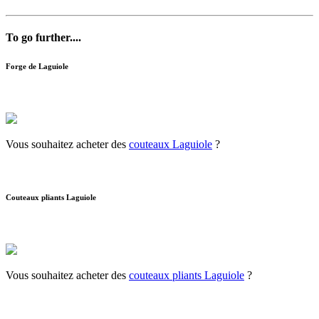
To go further....
Forge de Laguiole
Vous souhaitez acheter des
couteaux Laguiole
?
Couteaux pliants Laguiole
Vous souhaitez acheter des
couteaux pliants Laguiole
?