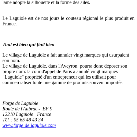
lame adopte la silhouette et la forme des ailes.
Le Laguiole est de nos jours le couteau régional le plus produit en
France.
Tout est bien qui finit bien
Le village de Laguiole a fait annuler vingt marques qui usurpaient
son nom.
Le village de Laguiole, dans l'Aveyron, pourra donc déposer son
propre nom: la cour d'appel de Paris a annulé vingt marques
"Laguiole" propriété d'un entrepreneur qui les utilisait pour
commercialiser toute une gamme de produits souvent importés.
Forge de Laguiole
Route de l'Aubrac - BP 9
12210 Laguiole - France
Tél. : 05 65 48 43 34
www.forge-de-laguiole.com