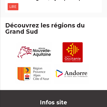
LIRE
Découvrez les régions du
Grand Sud
Infos site