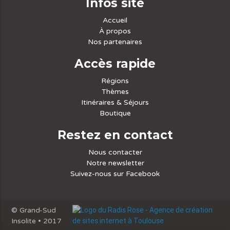
Infos site
Accueil
À propos
Nos partenaires
Accès rapide
Régions
Thèmes
Itinéraires & Séjours
Boutique
Restez en contact
Nous contacter
Notre newsletter
Suivez-nous sur Facebook
© Grand-Sud
Insolite • 2017