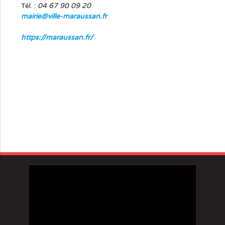
Tél. :
04 67 90 09 20
mairie@ville-maraussan.fr
https://maraussan.fr/