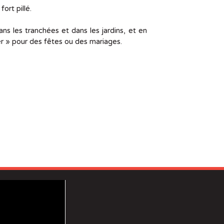
fort pillé.
ns les tranchées et dans les jardins, et en
ser » pour des fêtes ou des mariages.