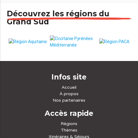
Découvrez les régions du
Grand Sud
Infos site
Accueil
À propos
Nos partenaires
Accès rapide
Régions
Thèmes
Itinéraires & Séjours