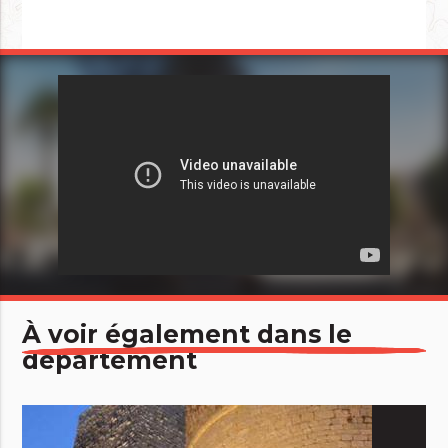
À voir également dans le
département