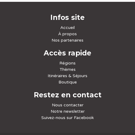
Infos site
Accueil
À propos
Nos partenaires
Accès rapide
Régions
Thèmes
Itinéraires & Séjours
Boutique
Restez en contact
Nous contacter
Notre newsletter
Suivez-nous sur Facebook