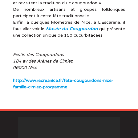
et revisitent la tradition du « cougourdon ».
De nombreux artisans et groupes folkloriques
participent à cette fête traditionnelle.
Enfin, à quelques kilomètres de Nice, à L’Escarène, il
Musée du Cougourdon
faut aller voir le
qui présente
une collection unique de 150 cucurbitacées
Festin des Cougourdons
184 av des Arènes de Cimiez
06000 Nice
http://www.recreanice.fr/fete-cougourdons-nice-
famille-cimiez-programme