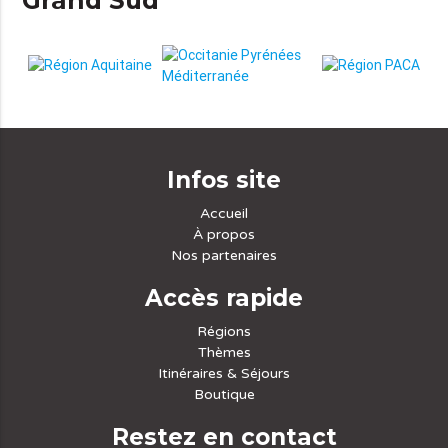
Infos site
Accueil
À propos
Nos partenaires
Accès rapide
Régions
Thèmes
Itinéraires & Séjours
Boutique
Restez en contact