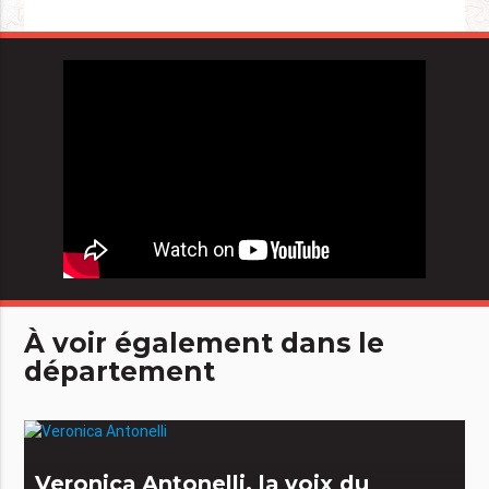
À voir également dans le
département
Veronica Antonelli, la voix du