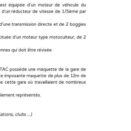
 est équipée d’un moteur de véhicule du
 d’un réducteur de vitesse de 1/5ème par
’une transmission directe et de 2 boggies
ituée d’un moteur type motoculteur, de 2
nnes qui doit être révisée.
e TAC possède une maquette de la gare de
Cette imposante maquette de plus de 12m de
 cette gare où travaillaient de nombreux
galement représentés.
tions, clubs ...)