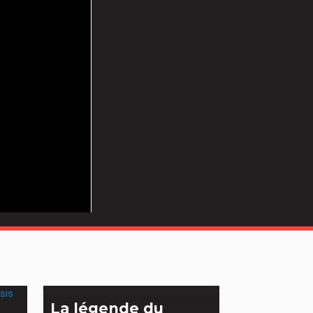
La légende du