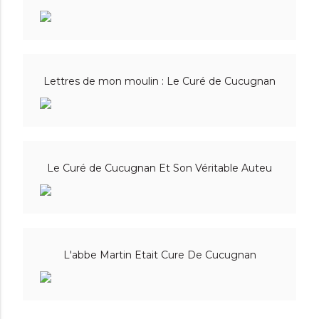
Lettres de mon moulin : Le Curé de Cucugnan
Le Curé de Cucugnan Et Son Véritable Auteu
L'abbe Martin Etait Cure De Cucugnan