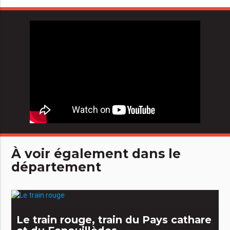
À voir également dans le
département
Le train rouge, train du Pays cathare