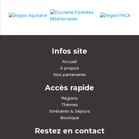
Infos site
Accueil
À propos
Nos partenaires
Accès rapide
Régions
Thèmes
Itinéraires & Séjours
Boutique
Restez en contact