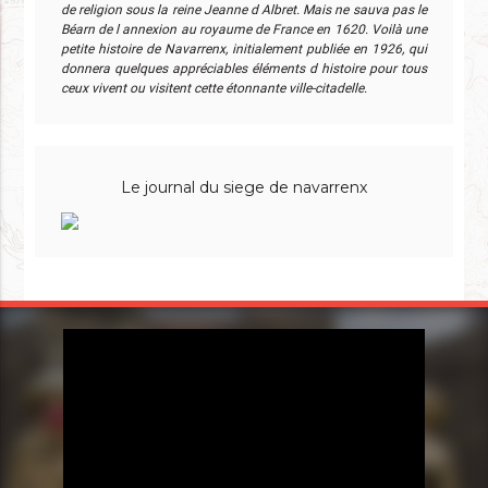
de religion sous la reine Jeanne d Albret. Mais ne sauva pas le
Béarn de l annexion au royaume de France en 1620. Voilà une
petite histoire de Navarrenx, initialement publiée en 1926, qui
donnera quelques appréciables éléments d histoire pour tous
ceux vivent ou visitent cette étonnante ville-citadelle.
Le journal du siege de navarrenx