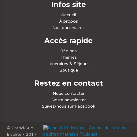
Infos site
Accueil
À propos
Nos partenaires
Accès rapide
Régions
Thèmes
Itinéraires & Séjours
Boutique
Restez en contact
Nous contacter
Notre newsletter
Suivez-nous sur Facebook
© Grand-Sud
Insolite • 2017