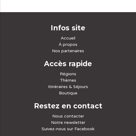
Infos site
Accueil
À propos
Nos partenaires
Accès rapide
Régions
Thèmes
Itinéraires & Séjours
Boutique
Restez en contact
Nous contacter
Notre newsletter
Suivez-nous sur Facebook