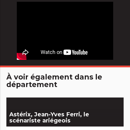
À voir également dans le
département
Astérix, Jean-Yves Ferri, le
scénariste ariégeois