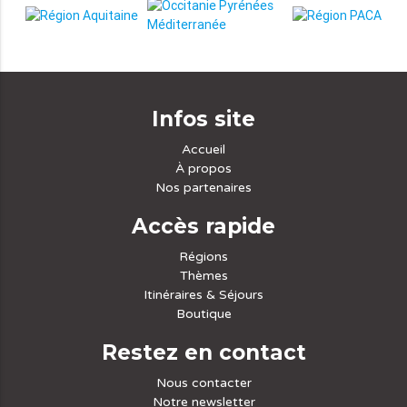
Infos site
Accueil
À propos
Nos partenaires
Accès rapide
Régions
Thèmes
Itinéraires & Séjours
Boutique
Restez en contact
Nous contacter
Notre newsletter