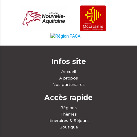
Infos site
Accueil
À propos
Nos partenaires
Accès rapide
Régions
Thèmes
Itinéraires & Séjours
Boutique