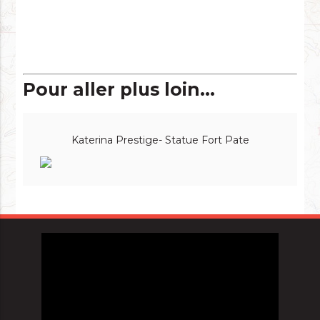
Pour aller plus loin...
Katerina Prestige- Statue Fort Pate