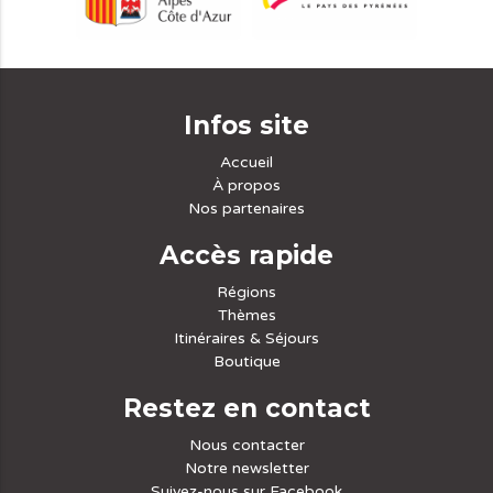
Infos site
Accueil
À propos
Nos partenaires
Accès rapide
Régions
Thèmes
Itinéraires & Séjours
Boutique
Restez en contact
Nous contacter
Notre newsletter
Suivez-nous sur Facebook