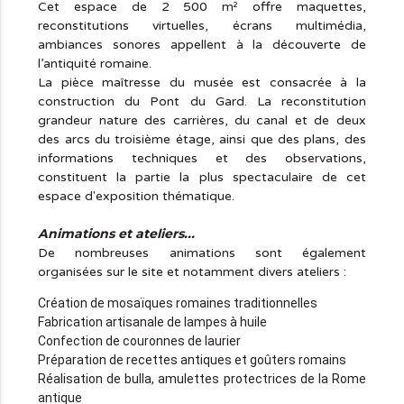
Cet espace de 2 500 m² offre maquettes,
reconstitutions virtuelles, écrans multimédia,
ambiances sonores appellent à la découverte de
l’antiquité romaine.
La pièce maîtresse du musée est consacrée à la
construction du Pont du Gard. La reconstitution
grandeur nature des carrières, du canal et de deux
des arcs du troisième étage, ainsi que des plans, des
informations techniques et des observations,
constituent la partie la plus spectaculaire de cet
espace d'exposition thématique.
Animations et ateliers...
De nombreuses animations sont également
organisées sur le site et notamment divers ateliers :
Création de mosaïques romaines traditionnelles
Fabrication artisanale de lampes à huile
Confection de couronnes de laurier
Préparation de recettes antiques et goûters romains
Réalisation de bulla, amulettes protectrices de la Rome
antique