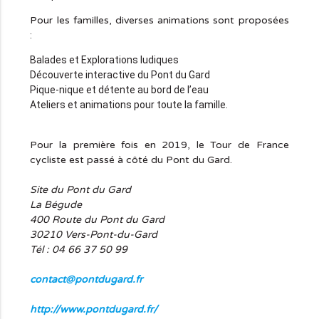
Pour les familles, diverses animations sont proposées
:
Balades et Explorations ludiques
Découverte interactive du Pont du Gard
Pique-nique et détente au bord de l’eau
Ateliers et animations pour toute la famille.
Pour la première fois en 2019, le Tour de France
cycliste est passé à côté du Pont du Gard.
Site du Pont du Gard
La Bégude
400 Route du Pont du Gard
30210 Vers-Pont-du-Gard
Tél : 04 66 37 50 99
contact@pontdugard.fr
http://www.pontdugard.fr/