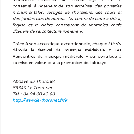
conservé, à l’intérieur de son enceinte, des porteries
monumentales, vestiges de l’hôtellerie, des cours et
des jardins clos de murets. Au centre de cette « cité »,
l’église et le cloître constituent de véritables chefs
d’œuvre de l’architecture romane ».
Grâce à son acoustique exceptionnelle, chaque été s'y
déroule le festival de musique médiévale « Les
Rencontres de musique médiévale » qui contribue à
sa mise en valeur et à la promotion de l'abbaye.
Abbaye du Thoronet
83340 Le Thoronet
Tél. :
04 94 60 43 90
http://www.le-thoronet.fr/#