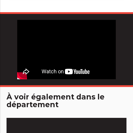
À voir également dans le
département