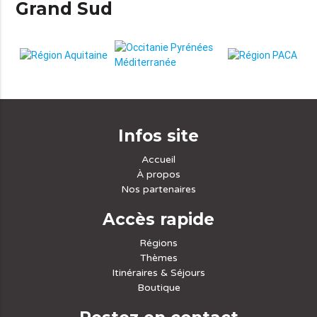
Grand Sud
Infos site
Accueil
À propos
Nos partenaires
Accès rapide
Régions
Thèmes
Itinéraires & Séjours
Boutique