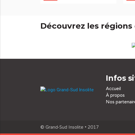
Découvrez les régions
Infos s
Accueil
À propos
Nos partenair
© Grand-Sud Insolite • 2017