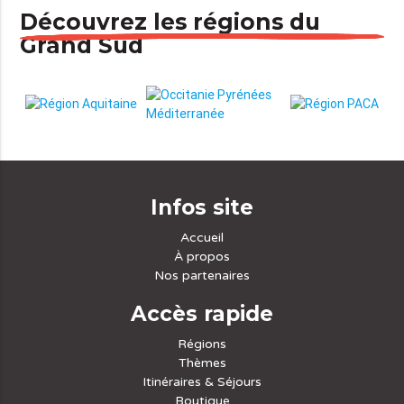
Découvrez les régions du
Grand Sud
Infos site
Accueil
À propos
Nos partenaires
Accès rapide
Régions
Thèmes
Itinéraires & Séjours
Boutique