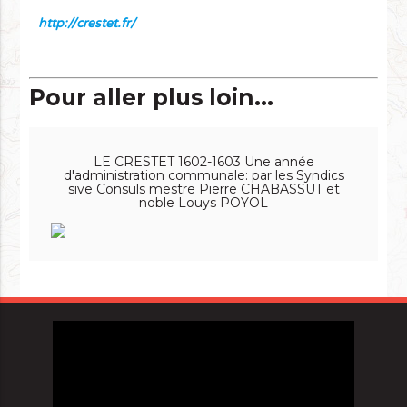
http://crestet.fr/
Pour aller plus loin...
LE CRESTET 1602-1603 Une année
d'administration communale: par les Syndics
sive Consuls mestre Pierre CHABASSUT et
noble Louys POYOL