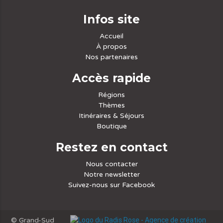
Infos site
Accueil
À propos
Nos partenaires
Accès rapide
Régions
Thèmes
Itinéraires & Séjours
Boutique
Restez en contact
Nous contacter
Notre newsletter
Suivez-nous sur Facebook
© Grand-Sud