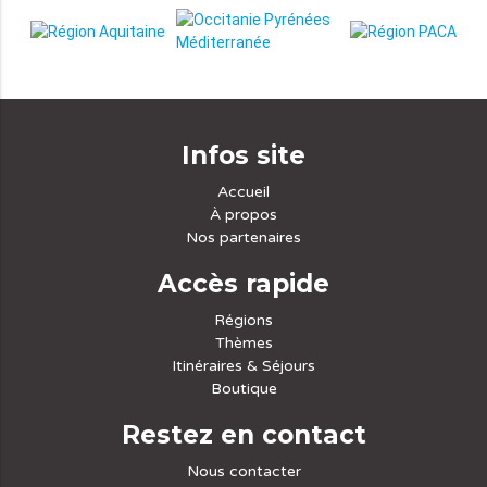
Infos site
Accueil
À propos
Nos partenaires
Accès rapide
Régions
Thèmes
Itinéraires & Séjours
Boutique
Restez en contact
Nous contacter