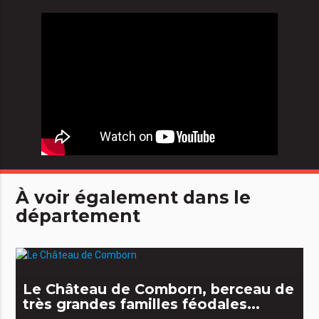
À voir également dans le
département
Le Château de Comborn, berceau de
très grandes familles féodales...