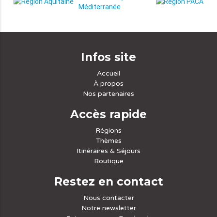
Infos site
Accueil
À propos
Nos partenaires
Accès rapide
Régions
Thèmes
Itinéraires & Séjours
Boutique
Restez en contact
Nous contacter
Notre newsletter