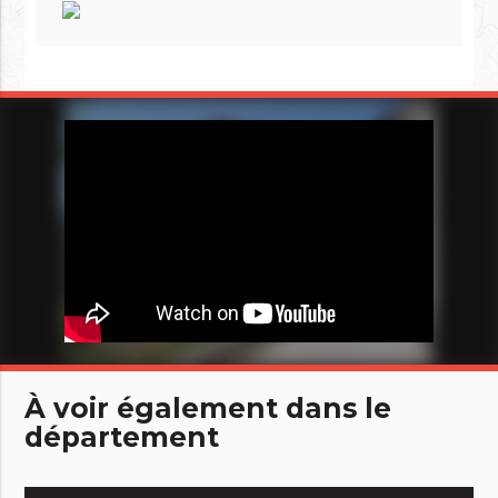
À voir également dans le
département