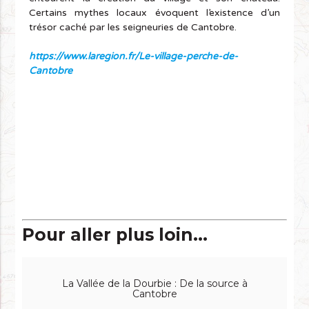
Certains mythes locaux évoquent l’existence d’un
trésor caché par les seigneuries de Cantobre.
https://www.laregion.fr/Le-village-perche-de-
Cantobre
Pour aller plus loin...
La Vallée de la Dourbie : De la source à
Cantobre