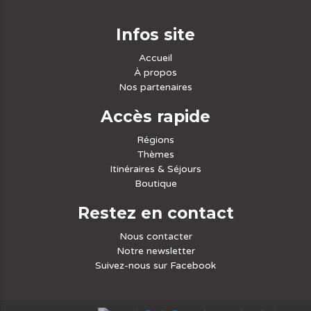
Infos site
Accueil
À propos
Nos partenaires
Accès rapide
Régions
Thèmes
Itinéraires & Séjours
Boutique
Restez en contact
Nous contacter
Notre newsletter
Suivez-nous sur Facebook