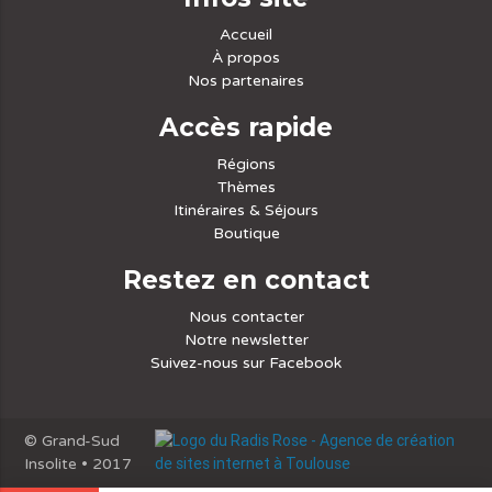
Accueil
À propos
Nos partenaires
Accès rapide
Régions
Thèmes
Itinéraires & Séjours
Boutique
Restez en contact
Nous contacter
Notre newsletter
Suivez-nous sur Facebook
© Grand-Sud
Insolite • 2017