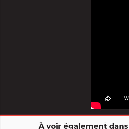
À voir également dans