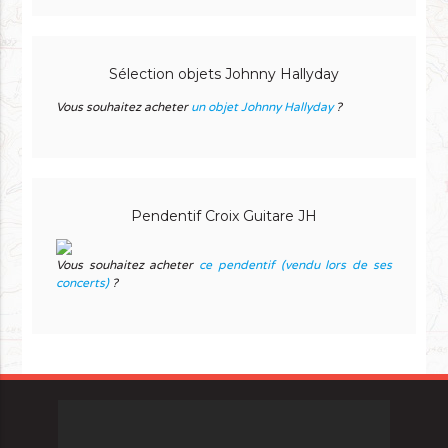
Sélection objets Johnny Hallyday
Vous souhaitez acheter
un objet Johnny Hallyday
?
Pendentif Croix Guitare JH
Vous souhaitez acheter
ce pendentif (vendu lors de ses
concerts)
?