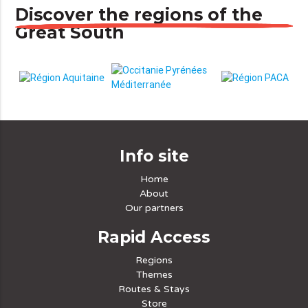
Discover the regions of the
Great South
Info site
Home
About
Our partners
Rapid Access
Regions
Themes
Routes & Stays
Store