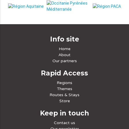
Info site
Home
About
Our partners
Rapid Access
Regions
Themes
Routes & Stays
Store
Keep in touch
Contact us
Our newsletter