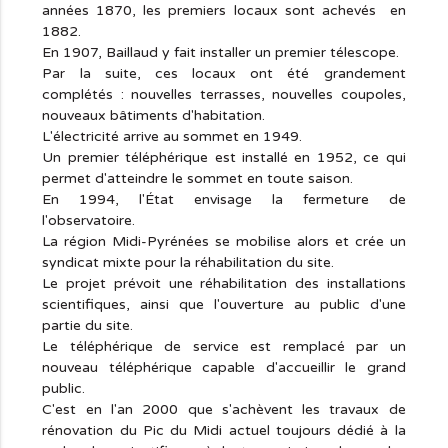
années 1870, les premiers locaux sont achevés en
1882.
En 1907, Baillaud y fait installer un premier télescope.
Par la suite, ces locaux ont été grandement
complétés : nouvelles terrasses, nouvelles coupoles,
nouveaux bâtiments d'habitation.
L'électricité arrive au sommet en 1949.
Un premier téléphérique est installé en 1952, ce qui
permet d'atteindre le sommet en toute saison.
En 1994, l'État envisage la fermeture de
l'observatoire.
La région Midi-Pyrénées se mobilise alors et crée un
syndicat mixte pour la réhabilitation du site.
Le projet prévoit une réhabilitation des installations
scientifiques, ainsi que l'ouverture au public d'une
partie du site.
Le téléphérique de service est remplacé par un
nouveau téléphérique capable d'accueillir le grand
public.
C'est en l'an 2000 que s'achèvent les travaux de
rénovation du Pic du Midi actuel toujours dédié à la