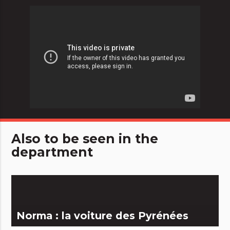
Also to be seen in the
department
Norma : la voiture des Pyrénées